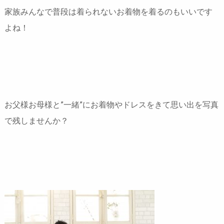
家族みんなで普段は着られないお着物を着るのもいいです
よね！
お父様お母様と”一緒”にお着物やドレスをきて思い出を写真
で残しませんか？