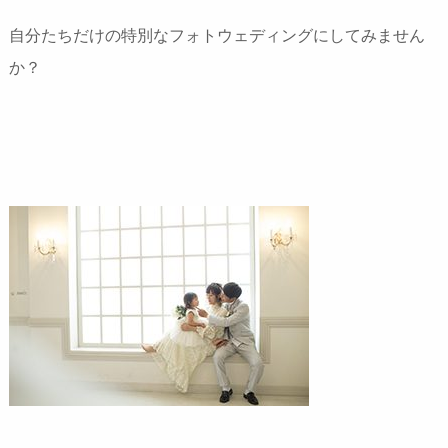
自分たちだけの特別なフォトウェディングにしてみません
か？