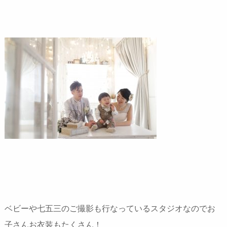
ベビーや七五三のご撮影も行なっているスタジオなのでお
子さんお衣装もたくさん！