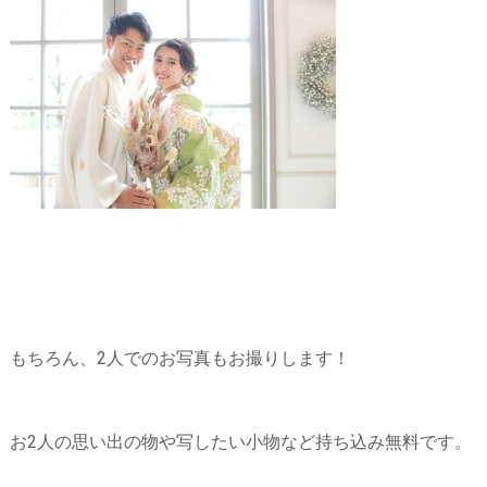
もちろん、2人でのお写真もお撮りします！
お2人の思い出の物や写したい小物など持ち込み無料です。