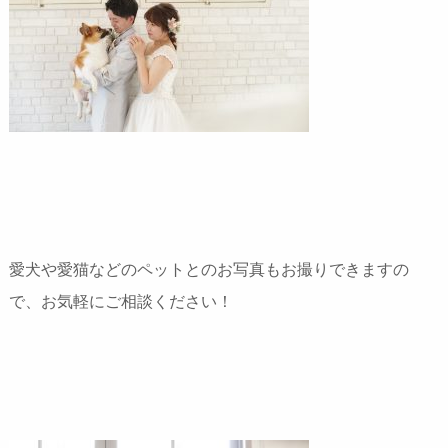
愛犬や愛猫などのペットとのお写真もお撮りできますの
で、お気軽にご相談ください！