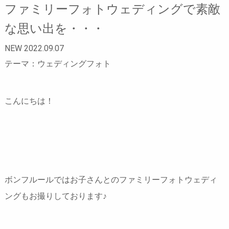
ファミリーフォトウェディングで素敵
な思い出を・・・
NEW 2022.09.07
テーマ：ウェディングフォト
こんにちは！
ボンフルールではお子さんとのファミリーフォトウェディ
ングもお撮りしております♪