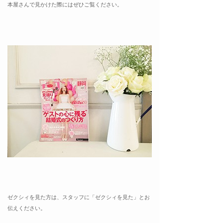
本屋さんで見かけた際にはぜひご覧ください。
ゼクシィを見た方は、スタッフに「ゼクシィを見た」とお
伝えください。